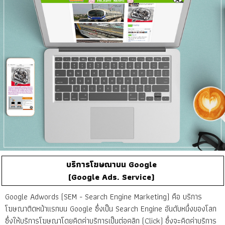
บริการโฆษณาบน Google
(Google Ads. Service)
Google Adwords (SEM - Search Engine Marketing) คือ บริการ
โฆษณาติดหน้าแรกบน Google ซึ่งเป็น Search Engine อันดับหนึ่งของโลก
ซึ่งให้บริการโฆษณาโดยคิดค่าบริการเป็นต่อคลิก (Click) ซึ่งจะคิดค่าบริการ