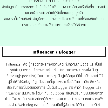
บริการของเราได้นั้นเอง และการที่เลือก
จัดข้อมูลหรือ Content นั้นเป็นสิ่งที่สำคัญอย่างมาก ข้อมูลหรือสิ่งที่สามารถนำ
เสนอเพื่อประโยชน์แก่ผู้รับสื่อและกลุ่มลูกค้า
ของเรานั้น โดยสิ่งสำคัญคือการแสดงออกถึงภาพลักษณ์ที่ดีของสินค้าและ
บริการ รวมถึงภาพลักษณ์ด้านองค์กรได้ชัดเจน
Influencer / Blogger
Influencer คือ ผู้ทรงอิทธิพลทางความคิด ที่มีความน่าเชื่อถือ และเป็นที่
รู้จักในมุมกว้าง หรือเฉพาะกลุ่ม เช่น นักวิชาการเฉพาะทางซึ่งเป็นผู้
เชี่ยวชาญ(Specialist) ในสาขาต่างๆ เป็นผู้ให้ข้อมูล ที่มีน้ำหนัก และทำให้
ผู้อื่นให้ได้รับข้อมูลที่ถูกต้องมากที่สุด เพราะเชื่อมั่นในสาขาวิชาชีพหรือ
ประสบการณ์ของนักวิชาการ เป็นต้นBlogger คือ คำว่า Blogger และ
Influencer นั้นมักมาพร้อมๆ กันแต่Blogger คือนักเขียนที่เขียนเรื่องราวที่
น่าสนใจและเป็นประโยชน์ต่อผู้อื่นจากประสบการณ์และความสนใจของตัว
เองผ่าน Web Blog หลายคนเขียนจนเป็นที่รู้จัก และได้รับการยอมรับว่า